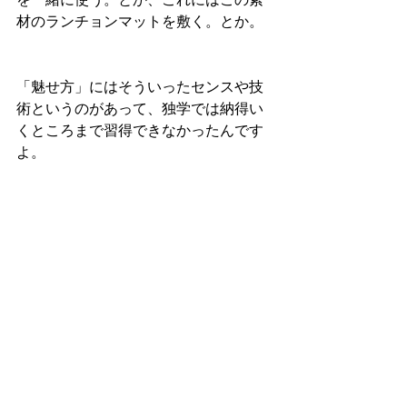
材のランチョンマットを敷く。とか。
「魅せ方」にはそういったセンスや技
術というのがあって、独学では納得い
くところまで習得できなかったんです
よ。