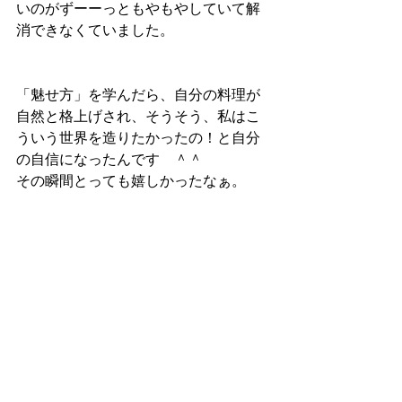
いのがずーーっともやもやしていて解
消できなくていました。
「魅せ方」を学んだら、自分の料理が
自然と格上げされ、そうそう、私はこ
ういう世界を造りたかったの！と自分
の自信になったんです　＾＾
その瞬間とっても嬉しかったなぁ。