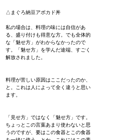
△まぐろ納豆アボカド丼
私の場合は、料理の味には自信があ
る、盛り付けも得意な方。でも全体的
な「魅せ方」がわからなかったので
す。「魅せ方」を学んだ途端、すごく
解放されました。
料理が苦しい原因はここだったのか、
と。これは人によって全く違うと思い
ます。
「見せ方」ではなく「魅せ方」です。
ちょっとこの言葉あまり使わないと思
うのですが、要はこの食器とこの食器
を一緒に使う。とか、これにはこの素