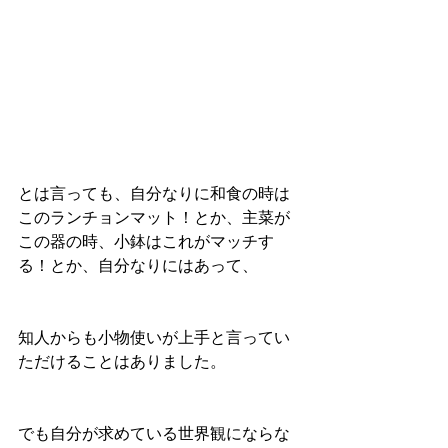
とは言っても、自分なりに和食の時は
このランチョンマット！とか、主菜が
この器の時、小鉢はこれがマッチす
る！とか、自分なりにはあって、
知人からも小物使いが上手と言ってい
ただけることはありました。
でも自分が求めている世界観にならな