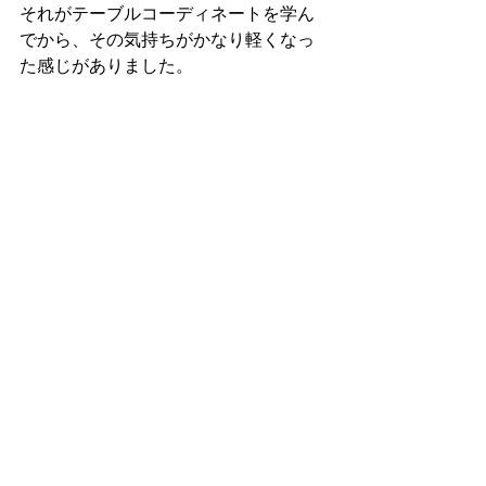
それがテーブルコーディネートを学ん
でから、その気持ちがかなり軽くなっ
た感じがありました。