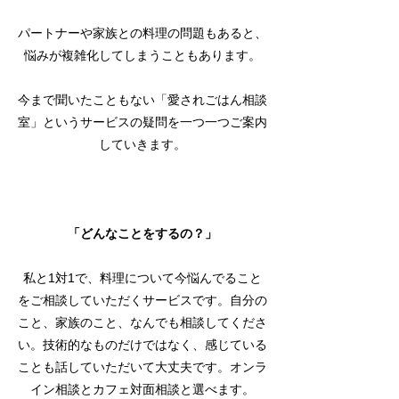
パートナーや家族との料理の問題もあると、
悩みが複雑化してしまうこともあります。
今まで聞いたこともない「愛されごはん相談
室」というサービスの疑問を一つ一つご案内
していきます。
「どんなことをするの？」
私と1対1で、料理について今悩んでること
をご相談していただくサービスです。自分の
こと、家族のこと、なんでも相談してくださ
い。技術的なものだけではなく、感じている
ことも話していただいて大丈夫です。オンラ
イン相談とカフェ対面相談と選べます。