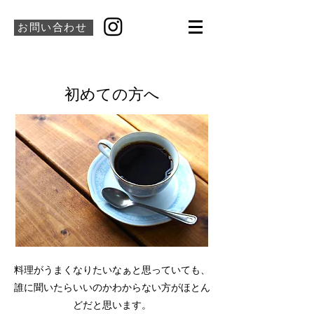
お問い合わせ
​初めての方へ
料理がうまくなりたいなぁと思っていても、
誰に聞いたらいいのかわからない方がほとん
どだと思います。