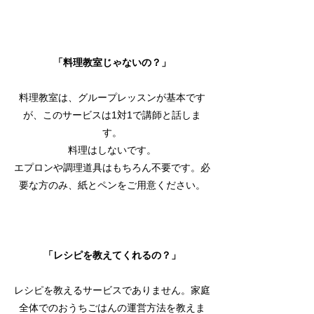
「料理教室じゃないの？」
料理教室は、グループレッスンが基本です
が、このサービスは1対1で講師と話しま
す。
料理はしないです。
エプロンや調理道具はもちろん不要です。必
要な方のみ、紙とペンをご用意ください。
「レシピを教えてくれるの？」
レシピを教えるサービスでありません。家庭
全体でのおうちごはんの運営方法を教えま