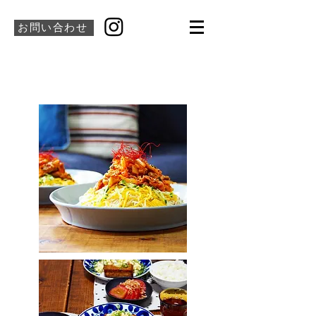
お問い合わせ