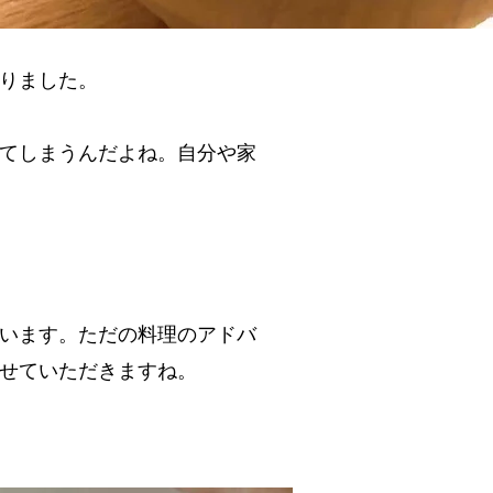
りました。
てしまうんだよね。自分や家
います。ただの料理のアドバ
せていただきますね。