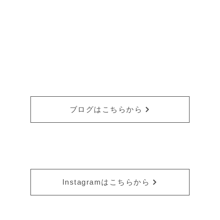
ブログはこちらから
Instagramはこちらから