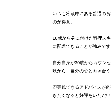
​​いつも冷蔵庫にある普通の
のが得意。
18歳から身に付けた料理ス
に配慮できることが強みです
自分自身が30歳からカウン
験から、自分の心と向き合う
即実践できるアドバイスが的
きたくなると好評をいただい