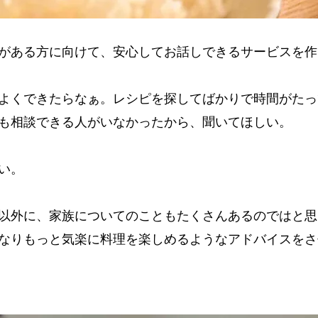
がある方に向けて、安心してお話しできるサービスを作
よくできたらなぁ。レシピを探してばかりで時間がたっ
も相談できる人がいなかったから、聞いてほしい​。
い。
以外に、家族についてのこともたくさんあるのではと思
なりもっと気楽に料理を楽しめるようなアドバイスをさ