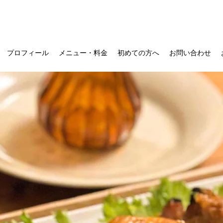
プロフィール
メニュー・料金
初めての方へ
お問い合わせ