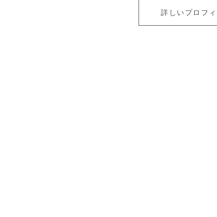
詳しいプロフィ