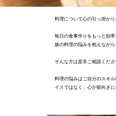
料理について心の引っ掛かり
毎日の食事作りをもっと効率
族の料理の悩みを抱えながら
そんな方は是非ご相談くださ
料理の悩みはご自分のスキル
イスではなく、心が前向きに