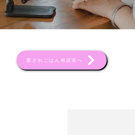
愛されごはん相談室へ