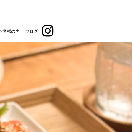
お客様の声
ブログ