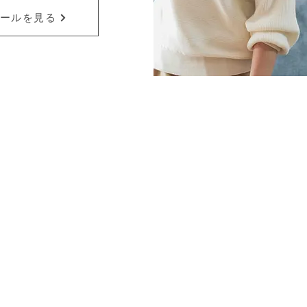
ールを見る